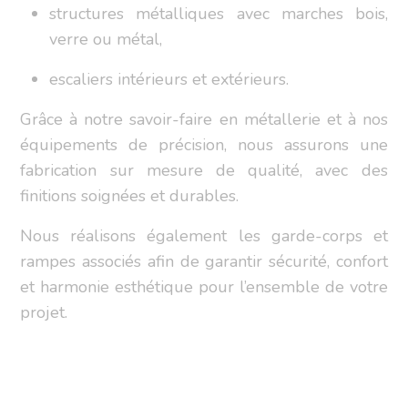
structures métalliques avec marches bois,
verre ou métal,
escaliers intérieurs et extérieurs.
Grâce à notre savoir-faire en métallerie et à nos
équipements de précision, nous assurons une
fabrication sur mesure de qualité, avec des
finitions soignées et durables.
Nous réalisons également les garde-corps et
rampes associés afin de garantir sécurité, confort
et harmonie esthétique pour l’ensemble de votre
projet.