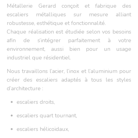
Métallerie Gerard conçoit et fabrique des
escaliers métalliques sur mesure alliant
robustesse, esthétique et fonctionnalité.
Chaque réalisation est étudiée selon vos besoins
afin de s’intégrer parfaitement à votre
environnement, aussi bien pour un usage
industriel que résidentiel.
Nous travaillons l’acier, l’inox et l’aluminium pour
créer des escaliers adaptés à tous les styles
d’architecture :
escaliers droits,
escaliers quart tournant,
escaliers hélicoïdaux,