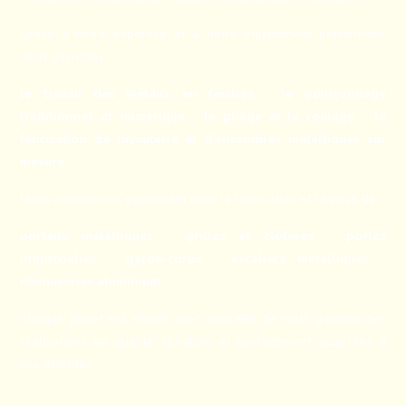
Grâce à notre expertise et à notre équipement performant,
nous assurons :
le travail des métaux en feuilles - le poinçonnage
traditionnel et numérique - le pliage et le roulage - la
fabrication de tuyauterie et d’ensembles métalliques sur
mesure.
Nous intervenons également pour la fabrication et la pose de :
portails métalliques - grilles et clôtures - portes
industrielles - garde-corps - escaliers métalliques -
menuiseries aluminium.
Chaque projet est étudié avec soin afin de vous garantir des
réalisations de qualité, durables et parfaitement adaptées à
vos attentes.