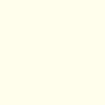
Contact