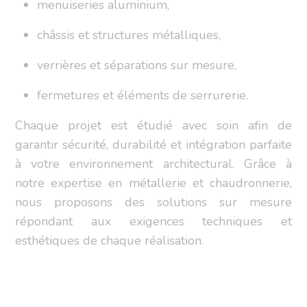
menuiseries aluminium,
châssis et structures métalliques,
verrières et séparations sur mesure,
fermetures et éléments de serrurerie.
Chaque projet est étudié avec soin afin de
garantir sécurité, durabilité et intégration parfaite
à votre environnement architectural. Grâce à
notre expertise en métallerie et chaudronnerie,
nous proposons des solutions sur mesure
répondant aux exigences techniques et
esthétiques de chaque réalisation.