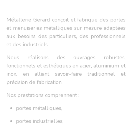
Métallerie Gerard conçoit et fabrique des portes
et menuiseries métalliques sur mesure adaptées
aux besoins des particuliers, des professionnels
et des industriels.
Nous réalisons des ouvrages robustes,
fonctionnels et esthétiques en acier, aluminium et
inox, en alliant savoir-faire traditionnel et
précision de fabrication.
Nos prestations comprennent :
portes métalliques,
portes industrielles,