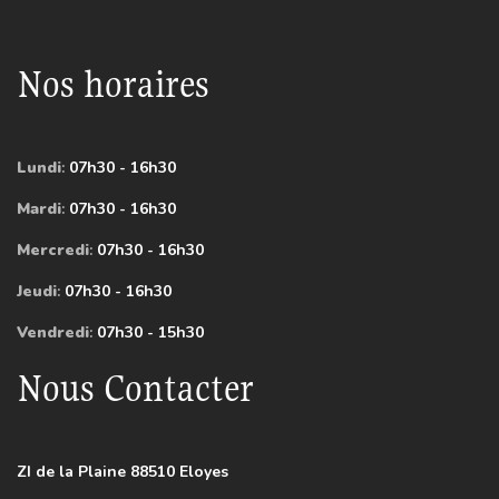
Nos horaires
Lundi
:
07h30 - 16h30
Mardi
:
07h30 - 16h30
Mercredi
:
07h30 - 16h30
Jeudi
:
07h30 - 16h30
Vendredi
:
07h30 - 15h30
Nous Contacter
ZI de la Plaine 88510 Eloyes